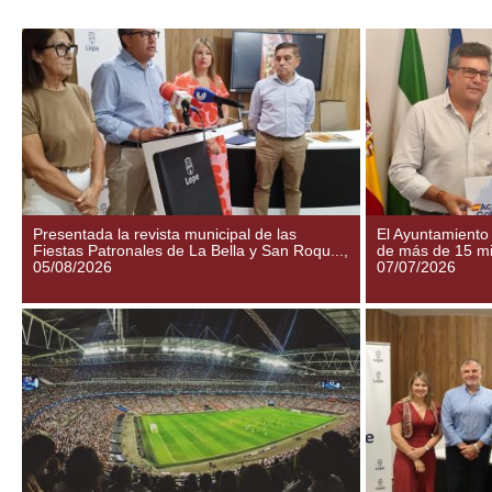
Presentada la revista municipal de las
El Ayuntamiento
Fiestas Patronales de La Bella y San Roqu...,
de más de 15 mil
05/08/2026
07/07/2026