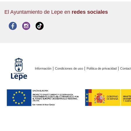
El Ayuntamiento de Lepe en
redes sociales
|
|
|
Información
Condiciones de uso
Política de privacidad
Contac