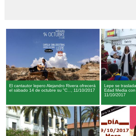
El cantautor lepero Alejandro Rivera ofrecerá
Lepe se traslada
el sábado 14 de octubre su "C...,
11/10/2017
Edad Media con l
11/10/2017