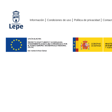
|
|
|
Información
Condiciones de uso
Política de privacidad
Contac