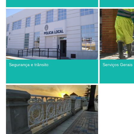
Segurança e trânsito
Serviços Gerais