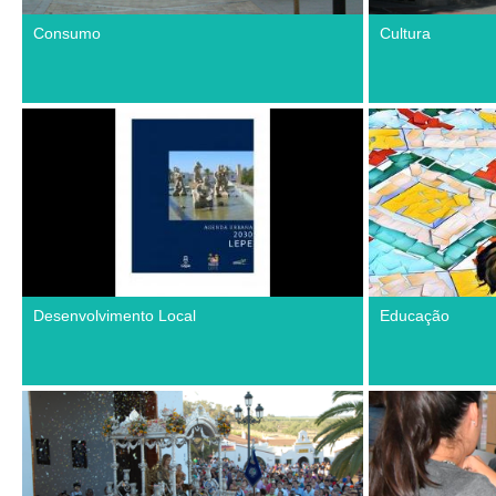
Consumo
Cultura
Desenvolvimento Local
Educação