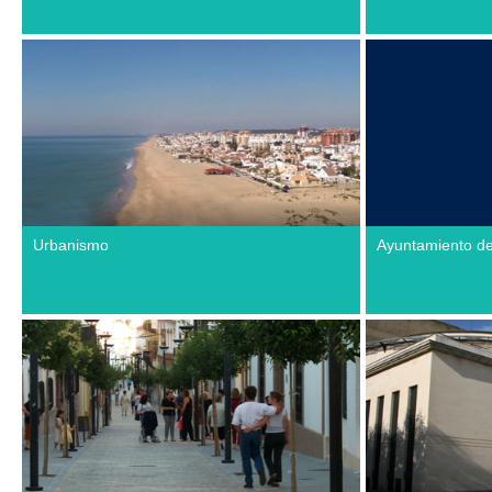
Urbanismo
Ayuntamiento d