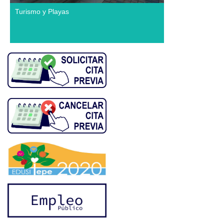
Turismo y Playas