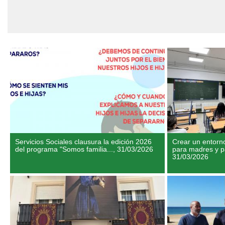
Servicios Sociales clausura la edición 2026
Crear un entorno
del programa "Somos familia...,
31/03/2026
para madres y pa
31/03/2026