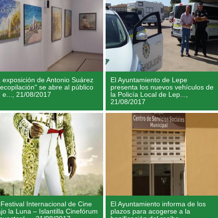
 exposición de Antonio Suárez
El Ayuntamiento de Lepe
ecopilación" se abre al público
presenta los nuevos vehículos de
 e...,
21/08/2017
la Policía Local de Lep...,
21/08/2017
 Festival Internacional de Cine
El Ayuntamiento informa de los
jo la Luna – Islantilla Cinefórum
plazos para acogerse a la