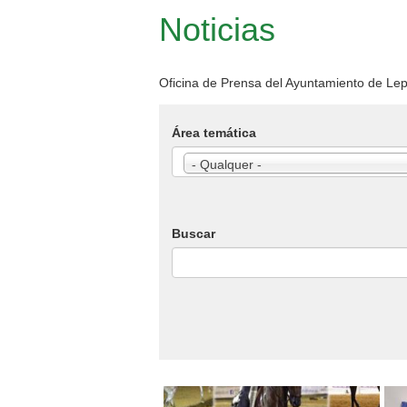
Noticias
Oficina de Prensa del Ayuntamiento de Le
Área temática
- Qualquer -
Buscar